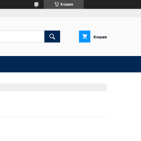
Кошик
Кошик