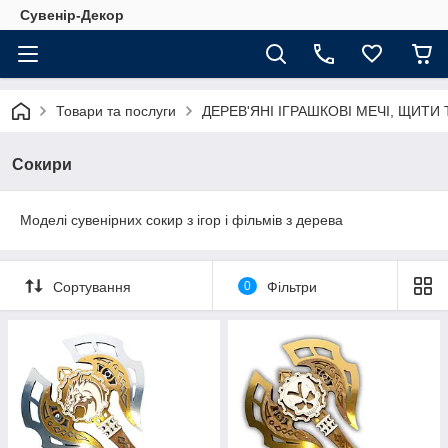
Сувенір-Декор
Товари та послуги
ДЕРЕВ'ЯНІ ІГРАШКОВІ МЕЧІ, ЩИТИ
Сокири
Моделі сувенірних сокир з ігор і фільмів з дерева
Сортування
0
Фільтри