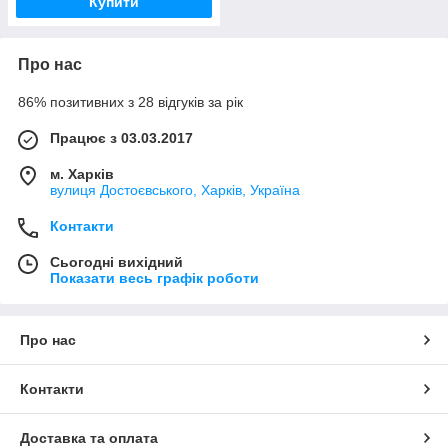
Купити
Про нас
86% позитивних з 28 відгуків за рік
Працює з 03.03.2017
м. Харків
вулиця Достоєвського, Харків, Україна
Контакти
Сьогодні вихідний
Показати весь графік роботи
Про нас
Контакти
Доставка та оплата