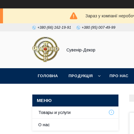
Зараз у компанії неробо
+380 (66) 162-19-91
+380 (95) 007-49-99
Сувенір-Декор
ГОЛОВНА
ПРОДУКЦІЯ
ПРО НАС
Товары и услуги
О нас