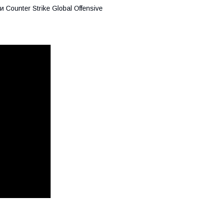
и Counter Strike Global Offensive