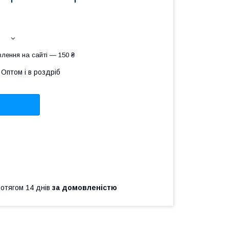
лення на сайті — 150 ₴
Оптом і в роздріб
ротягом 14 днів
за домовленістю