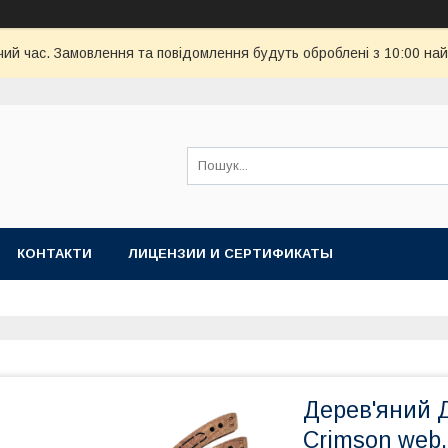
чий час. Замовлення та повідомлення будуть оброблені з 10:00 най
КОНТАКТИ
ЛИЦЕНЗИИ И СЕРТИФИКАТЫ
Дерев'яний 
Crimson web,