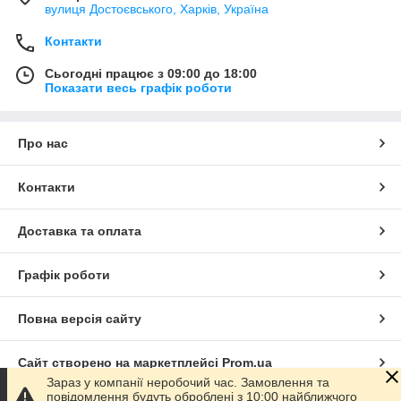
вулиця Достоєвського, Харків, Україна
Контакти
Сьогодні працює з 09:00 до 18:00
Показати весь графік роботи
Про нас
Контакти
Доставка та оплата
Графік роботи
Повна версія сайту
Сайт створено на маркетплейсі
Prom.ua
Зараз у компанії неробочий час. Замовлення та
повідомлення будуть оброблені з 10:00 найближчого