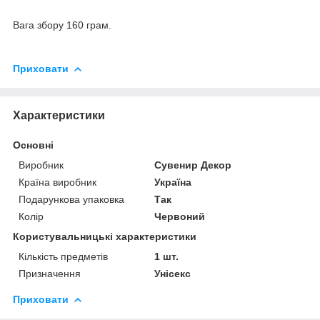
Вага збору 160 грам.
Приховати
Характеристики
Основні
Виробник
Сувенир Декор
Країна виробник
Україна
Подарункова упаковка
Так
Колір
Червоний
Користувальницькі характеристики
Кількість предметів
1 шт.
Призначення
Унісекс
Приховати