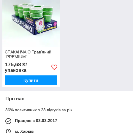
СТАКАНЧАЮ Трав'яний
"PREMIUM"
175,68
₴/
упаковка
Купити
Про нас
86% позитивних з 28 відгуків за рік
Працює з 03.03.2017
м. Харків