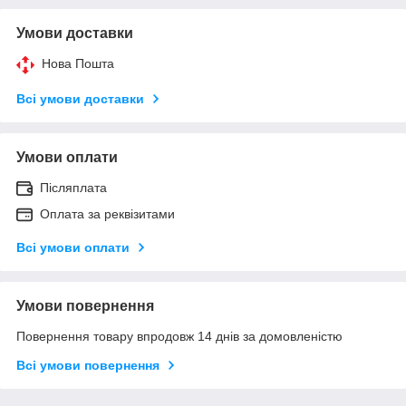
Умови доставки
Нова Пошта
Всі умови доставки
Умови оплати
Післяплата
Оплата за реквізитами
Всі умови оплати
Умови повернення
Повернення товару впродовж 14 днів за домовленістю
Всі умови повернення