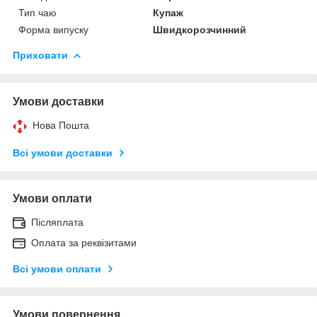
Тип чаю
Купаж
Форма випуску
Швидкорозчинний
Приховати
Умови доставки
Нова Пошта
Всі умови доставки
Умови оплати
Післяплата
Оплата за реквізитами
Всі умови оплати
Умови повернення