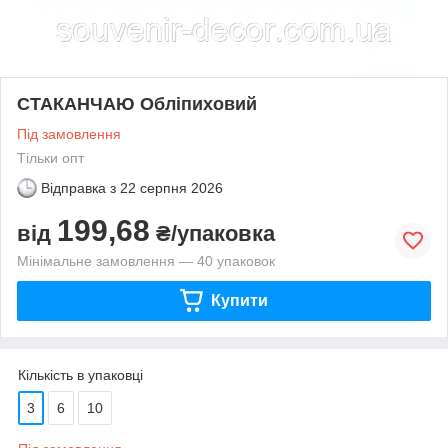
СТАКАНЧАЮ Обліпиховий
Під замовлення
Тільки опт
Відправка з
22 серпня 2026
199,68
від
₴/упаковка
Мінімальне замовлення — 40 упаковок
Купити
Кількість в упаковці
3
6
10