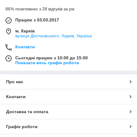
86% позитивних з 28 відгуків за рік
Працює з 03.03.2017
м. Харків
вулиця Достоєвського, Харків, Україна
Контакти
Сьогодні працює з 10:00 до 15:00
Показати весь графік роботи
Про нас
Контакти
Доставка та оплата
Графік роботи