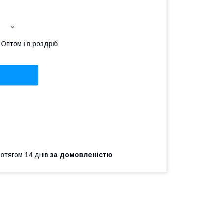
Оптом і в роздріб
ротягом 14 днів
за домовленістю