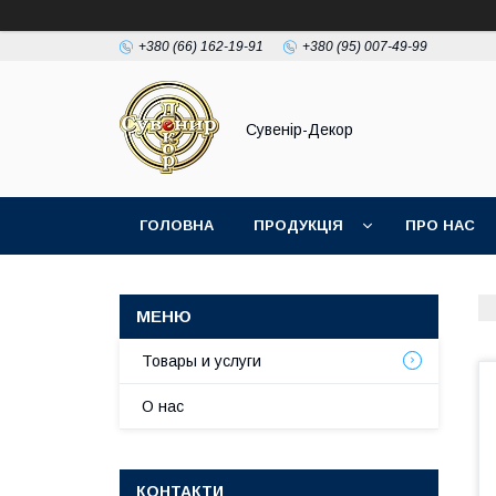
+380 (66) 162-19-91
+380 (95) 007-49-99
Сувенір-Декор
ГОЛОВНА
ПРОДУКЦІЯ
ПРО НАС
Товары и услуги
О нас
КОНТАКТИ