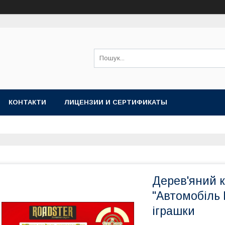
КОНТАКТИ
ЛИЦЕНЗИИ И СЕРТИФИКАТЫ
Дерев'яний 
"Автомобіль 
іграшки