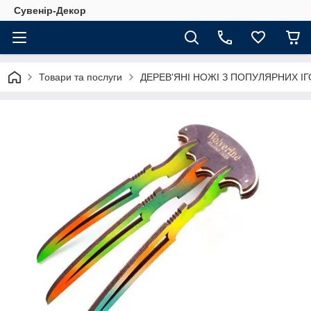
Сувенір-Декор
Товари та послуги
ДЕРЕВ'ЯНІ НОЖІ З ПОПУЛЯРНИХ ІГ