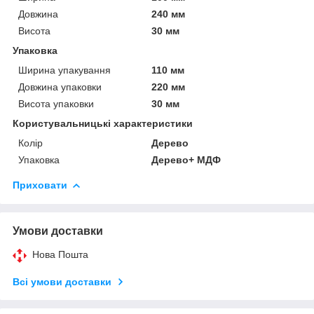
Довжина
240 мм
Висота
30 мм
Упаковка
Ширина упакування
110 мм
Довжина упаковки
220 мм
Висота упаковки
30 мм
Користувальницькі характеристики
Колір
Дерево
Упаковка
Дерево+ МДФ
Приховати
Умови доставки
Нова Пошта
Всі умови доставки