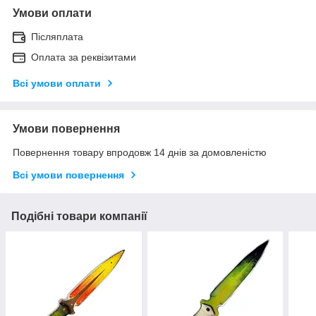
Умови оплати
Післяплата
Оплата за реквізитами
Всі умови оплати
Умови повернення
Повернення товару впродовж 14 днів за домовленістю
Всі умови повернення
Подібні товари компанії