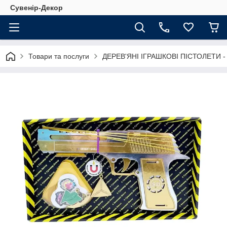
Сувенір-Декор
Товари та послуги
ДЕРЕВ'ЯНІ ІГРАШКОВІ ПІСТОЛЕТИ 