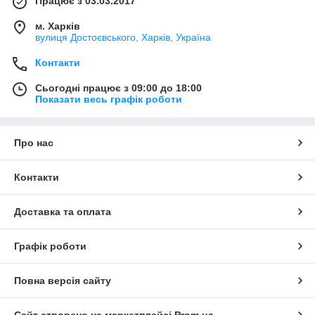
Працює з 03.03.2017
м. Харків
вулиця Достоєвського, Харків, Україна
Контакти
Сьогодні працює з 09:00 до 18:00
Показати весь графік роботи
Про нас
Контакти
Доставка та оплата
Графік роботи
Повна версія сайту