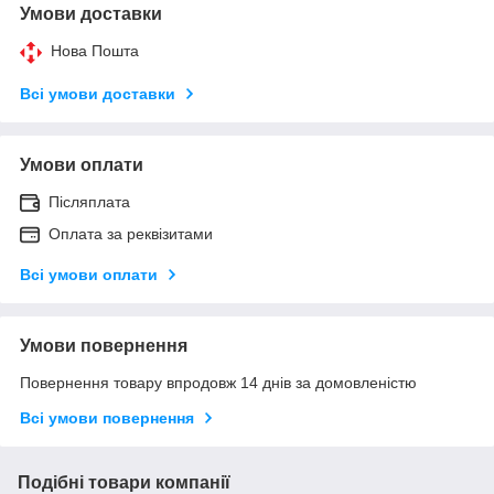
Умови доставки
Нова Пошта
Всі умови доставки
Умови оплати
Післяплата
Оплата за реквізитами
Всі умови оплати
Умови повернення
Повернення товару впродовж 14 днів за домовленістю
Всі умови повернення
Подібні товари компанії