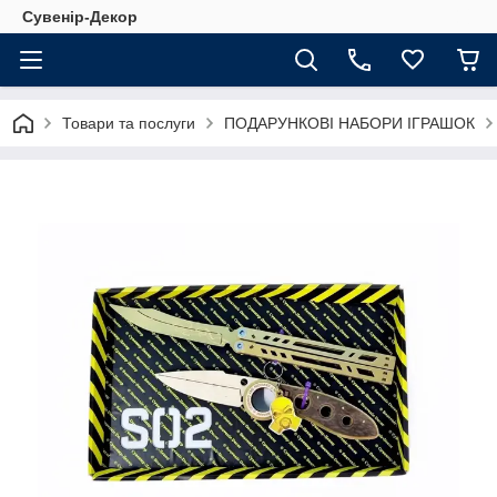
Сувенір-Декор
Товари та послуги
ПОДАРУНКОВІ НАБОРИ ІГРАШОК