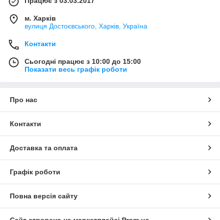
Працює з 03.03.2017
м. Харків
вулиця Достоєвського, Харків, Україна
Контакти
Сьогодні працює з 10:00 до 15:00
Показати весь графік роботи
Про нас
Контакти
Доставка та оплата
Графік роботи
Повна версія сайту