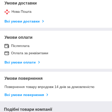
Умови доставки
Нова Пошта
Всі умови доставки
Умови оплати
Післяплата
Оплата за реквізитами
Всі умови оплати
Умови повернення
Повернення товару впродовж 14 днів за домовленістю
Всі умови повернення
Подібні товари компанії