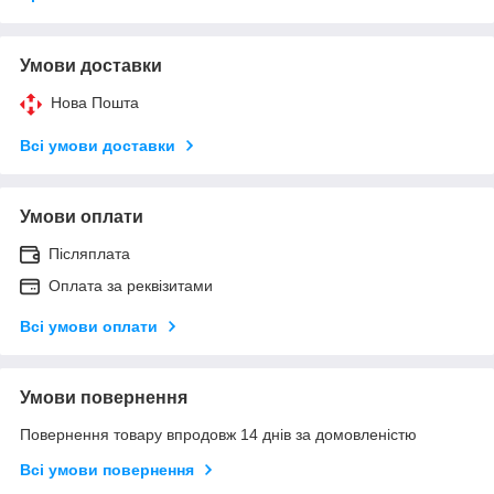
Умови доставки
Нова Пошта
Всі умови доставки
Умови оплати
Післяплата
Оплата за реквізитами
Всі умови оплати
Умови повернення
Повернення товару впродовж 14 днів за домовленістю
Всі умови повернення