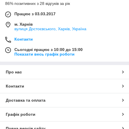
86% позитивних з 28 відгуків за рік
Працює з 03.03.2017
м. Харків
вулиця Достоєвського, Харків, Україна
Контакти
Сьогодні працює з 10:00 до 15:00
Показати весь графік роботи
Про нас
Контакти
Доставка та оплата
Графік роботи
Повна версія сайту