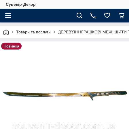
Сувенір-Декор
Товари та послуги
ДЕРЕВ'ЯНІ ІГРАШКОВІ МЕЧІ, ЩИТИ
Новинка