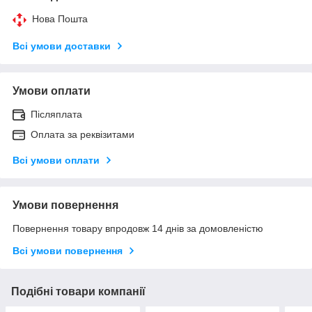
Нова Пошта
Всі умови доставки
Умови оплати
Післяплата
Оплата за реквізитами
Всі умови оплати
Умови повернення
Повернення товару впродовж 14 днів за домовленістю
Всі умови повернення
Подібні товари компанії