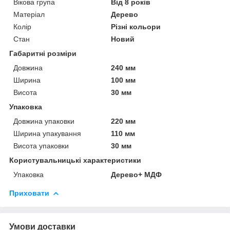
Вікова група
Від 8 років
Матеріал
Дерево
Колір
Різні кольори
Стан
Новий
Габаритні розміри
Довжина
240 мм
Ширина
100 мм
Висота
30 мм
Упаковка
Довжина упаковки
220 мм
Ширина упакування
110 мм
Висота упаковки
30 мм
Користувальницькі характеристики
Упаковка
Дерево+ МДФ
Приховати
Умови доставки