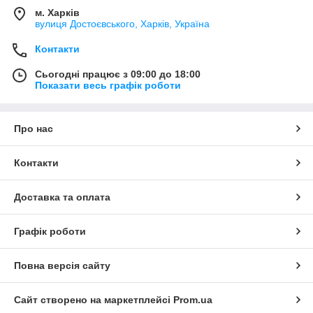
м. Харків
вулиця Достоєвського, Харків, Україна
Контакти
Сьогодні працює з 09:00 до 18:00
Показати весь графік роботи
Про нас
Контакти
Доставка та оплата
Графік роботи
Повна версія сайту
Сайт створено на маркетплейсі
Prom.ua