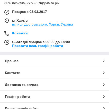
86% позитивних з 28 відгуків за рік
Працює з 03.03.2017
м. Харків
вулиця Достоєвського, Харків, Україна
Контакти
Сьогодні працює з 09:00 до 18:00
Показати весь графік роботи
Про нас
Контакти
Доставка та оплата
Графік роботи
Повна версія сайту