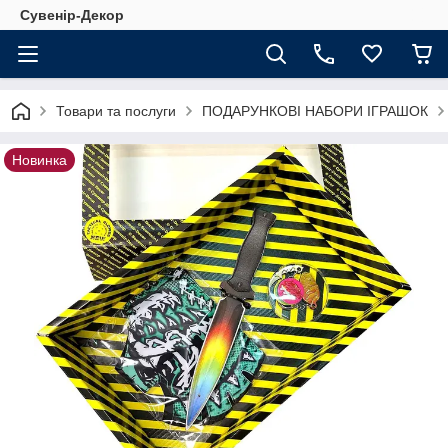
Сувенір-Декор
Товари та послуги
ПОДАРУНКОВІ НАБОРИ ІГРАШОК
Новинка