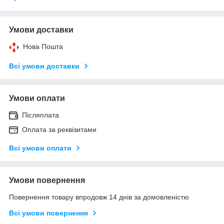
Умови доставки
Нова Пошта
Всі умови доставки
Умови оплати
Післяплата
Оплата за реквізитами
Всі умови оплати
Умови повернення
Повернення товару впродовж 14 днів за домовленістю
Всі умови повернення