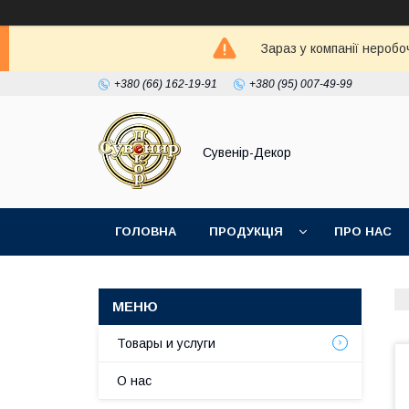
Зараз у компанії неробо
+380 (66) 162-19-91
+380 (95) 007-49-99
Сувенір-Декор
ГОЛОВНА
ПРОДУКЦІЯ
ПРО НАС
Товары и услуги
О нас