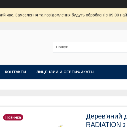
чий час. Замовлення та повідомлення будуть оброблені з 09:00 най
КОНТАКТИ
ЛИЦЕНЗИИ И СЕРТИФИКАТЫ
Дерев'яний 
Новинка
RADIATION з