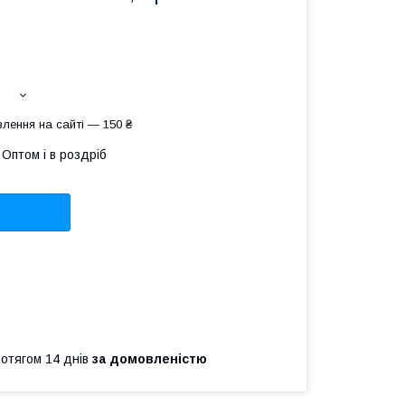
лення на сайті — 150 ₴
Оптом і в роздріб
ротягом 14 днів
за домовленістю