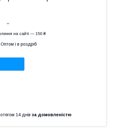
лення на сайті — 150 ₴
Оптом і в роздріб
ротягом 14 днів
за домовленістю