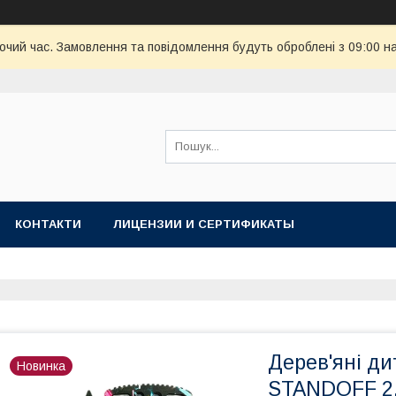
бочий час. Замовлення та повідомлення будуть оброблені з 09:00 н
КОНТАКТИ
ЛИЦЕНЗИИ И СЕРТИФИКАТЫ
Дерев'яні ди
Новинка
STANDOFF 2,