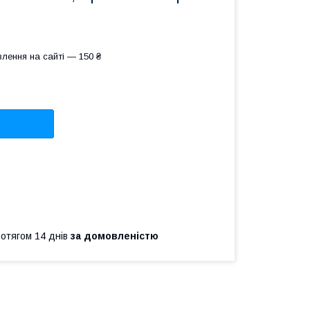
лення на сайті — 150 ₴
ротягом 14 днів
за домовленістю