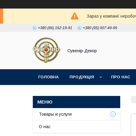
Зараз у компанії неробо
+380 (66) 162-19-91
+380 (95) 007-49-99
Сувенір-Декор
ГОЛОВНА
ПРОДУКЦІЯ
ПРО НАС
Товары и услуги
О нас