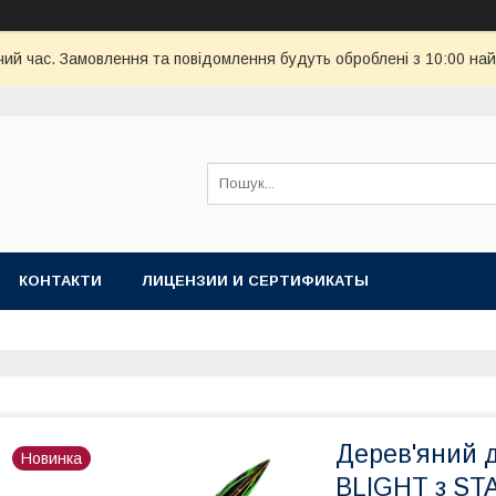
чий час. Замовлення та повідомлення будуть оброблені з 10:00 най
КОНТАКТИ
ЛИЦЕНЗИИ И СЕРТИФИКАТЫ
Дерев'яний 
Новинка
BLIGHT з ST