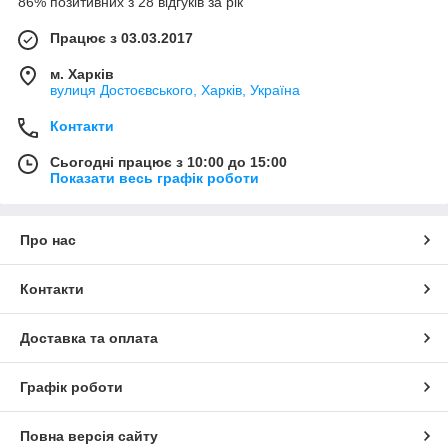
86% позитивних з 28 відгуків за рік
Працює з 03.03.2017
м. Харків
вулиця Достоєвського, Харків, Україна
Контакти
Сьогодні працює з 10:00 до 15:00
Показати весь графік роботи
Про нас
Контакти
Доставка та оплата
Графік роботи
Повна версія сайту