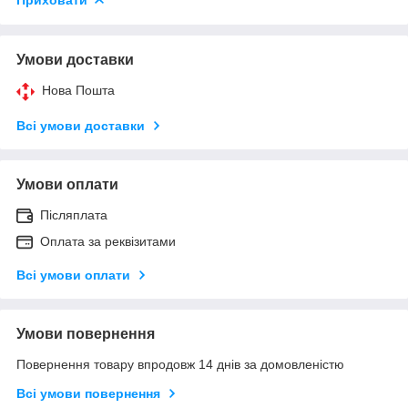
Умови доставки
Нова Пошта
Всі умови доставки
Умови оплати
Післяплата
Оплата за реквізитами
Всі умови оплати
Умови повернення
Повернення товару впродовж 14 днів за домовленістю
Всі умови повернення