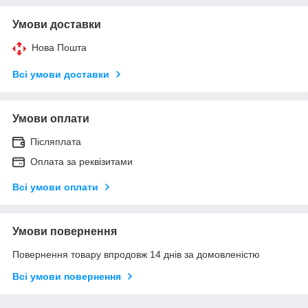
Умови доставки
Нова Пошта
Всі умови доставки
Умови оплати
Післяплата
Оплата за реквізитами
Всі умови оплати
Умови повернення
Повернення товару впродовж 14 днів за домовленістю
Всі умови повернення