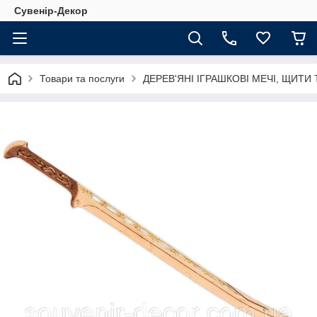
Сувенір-Декор
Товари та послуги
ДЕРЕВ'ЯНІ ІГРАШКОВІ МЕЧІ, ЩИТИ