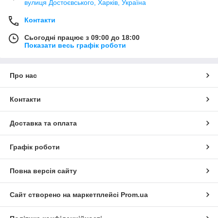
вулиця Достоєвського, Харків, Україна
Контакти
Сьогодні працює з 09:00 до 18:00
Показати весь графік роботи
Про нас
Контакти
Доставка та оплата
Графік роботи
Повна версія сайту
Сайт створено на маркетплейсі
Prom.ua