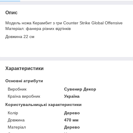
Опис
Модель ножа Керамбит з гри Counter Strike Global Offensive
Матеріал: фанера різних відтінків
Довжина 22 см
Характеристики
Основні атрибути
Виробник
Сувенир Декор
Країна виробник
Україна
Користувальницькі характеристики
Колір
Дерево
Довжина
470 мм
Матеріал
Дерево