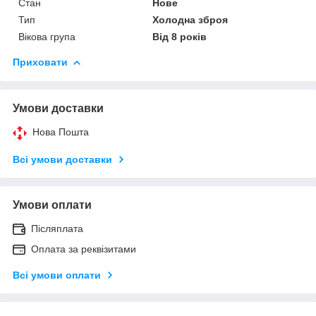
Стан
Нове
Тип
Холодна зброя
Вікова група
Від 8 років
Приховати
Умови доставки
Нова Пошта
Всі умови доставки
Умови оплати
Післяплата
Оплата за реквізитами
Всі умови оплати