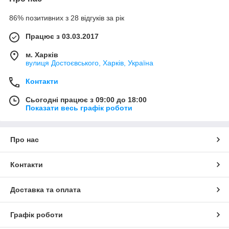
86% позитивних з 28 відгуків за рік
Працює з 03.03.2017
м. Харків
вулиця Достоєвського, Харків, Україна
Контакти
Сьогодні працює з 09:00 до 18:00
Показати весь графік роботи
Про нас
Контакти
Доставка та оплата
Графік роботи