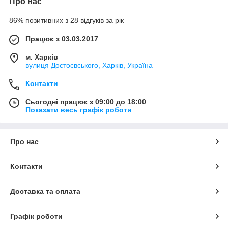
Про нас
86% позитивних з 28 відгуків за рік
Працює з 03.03.2017
м. Харків
вулиця Достоєвського, Харків, Україна
Контакти
Сьогодні працює з 09:00 до 18:00
Показати весь графік роботи
Про нас
Контакти
Доставка та оплата
Графік роботи