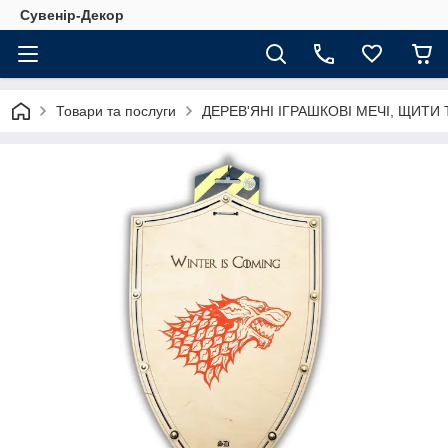
Сувенір-Декор
Товари та послуги
ДЕРЕВ'ЯНІ ІГРАШКОВІ МЕЧІ, ЩИТИ