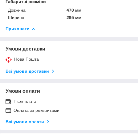
Габаритні розміри
Довжина
470 мм
Ширина
295 мм
Приховати
Умови доставки
Нова Пошта
Всі умови доставки
Умови оплати
Післяплата
Оплата за реквізитами
Всі умови оплати