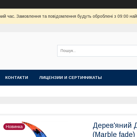
чий час. Замовлення та повідомлення будуть оброблені з 09:00 най
КОНТАКТИ
ЛИЦЕНЗИИ И СЕРТИФИКАТЫ
Дерев'яний 
Новинка
(Marble fade