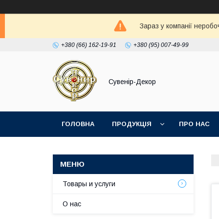
Зараз у компанії неробо
+380 (66) 162-19-91
+380 (95) 007-49-99
Сувенір-Декор
ГОЛОВНА
ПРОДУКЦІЯ
ПРО НАС
Товары и услуги
О нас