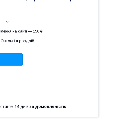
лення на сайті — 150 ₴
Оптом і в роздріб
ротягом 14 днів
за домовленістю