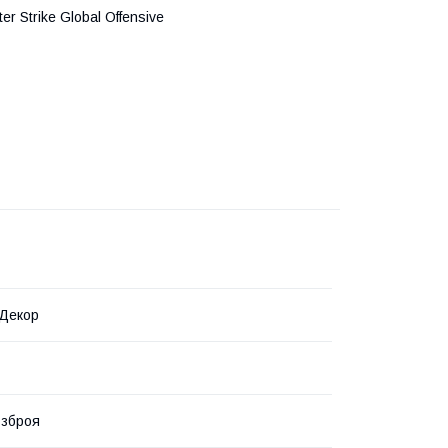
 Strike Global Offensive
 Декор
 зброя